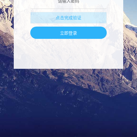
点击完成验证
立即登录